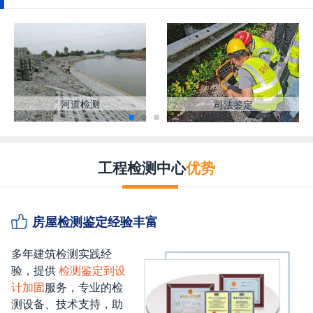
河道检测
司法鉴定
工程检测中心
优势
房屋检测鉴定经验丰富
多年建筑检测实践经
验，提供
检测鉴定到设
计加固
服务，专业的检
测设备、技术支持，助