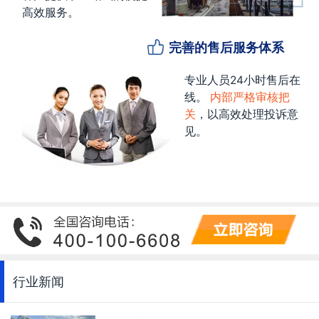
高效服务。
完善的售后服务体系
专业人员24小时售后在
线。
内部严格审核把
关
，以高效处理投诉意
见。
行业新闻