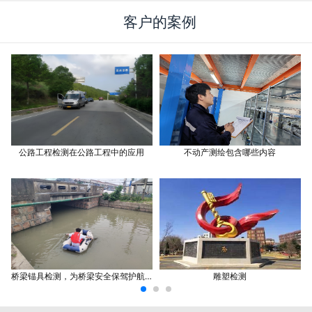
客户的案例
公路工程检测在公路工程中的应用
不动产测绘包含哪些内容
桥梁锚具检测，为桥梁安全保驾护航吗?
雕塑检测