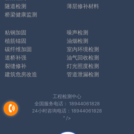
隧道检测
薄层修补材料
桥梁健康监测
粘钢加固
噪声检测
植筋锚固
油烟检测
碳纤维加固
室内环境检测
道桥补强
油气回收检测
裂缝修补
灯光照度检测
建筑危房改造
管道泄漏检测
工程检测中心
全国服务电话：
18944061828
24小时咨询电话：18944061828
" />