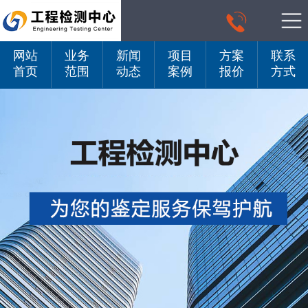

网站
业务
新闻
项目
方案
联系
首页
范围
动态
案例
报价
方式