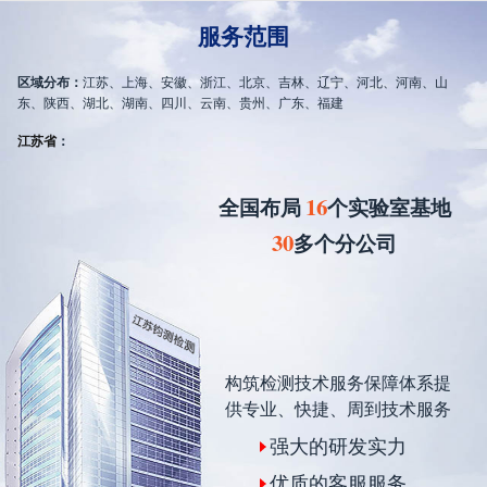
服务范围
区域分布：
江苏、上海、安徽、浙江、北京、吉林、辽宁、河北、河南、山
东、陕西、湖北、湖南、四川、云南、贵州、广东、福建
江苏省
：
16
全国布局
个实验室基地
30
多个分公司
构筑检测技术服务保障体系提
供专业、快捷、周到技术服务
强大的研发实力
优质的客服服务