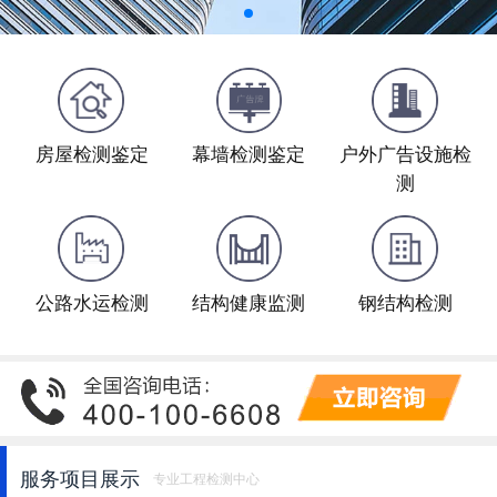
房屋检测鉴定
幕墙检测鉴定
户外广告设施检
测
公路水运检测
结构健康监测
钢结构检测
服务项目展示
专业工程检测中心