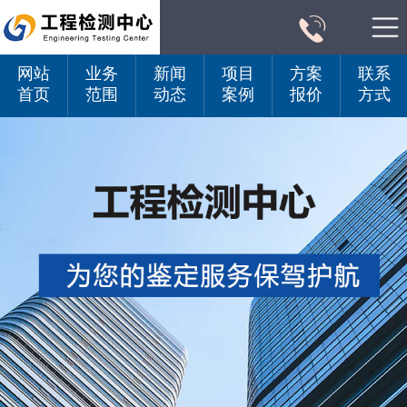

网站
业务
新闻
项目
方案
联系
首页
范围
动态
案例
报价
方式