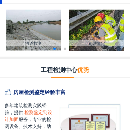
河道检测
司法鉴定
工程检测中心
优势
房屋检测鉴定经验丰富
多年建筑检测实践经
验，提供
检测鉴定到设
计加固
服务，专业的检
测设备、技术支持，助