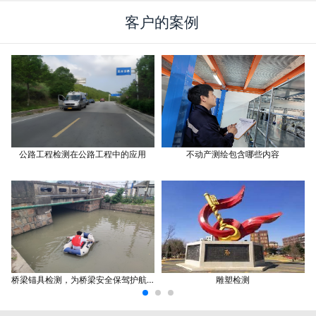
客户的案例
公路工程检测在公路工程中的应用
不动产测绘包含哪些内容
桥梁锚具检测，为桥梁安全保驾护航吗?
雕塑检测