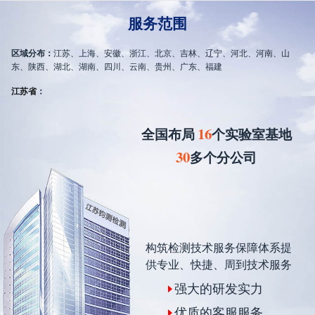
服务范围
区域分布：
江苏、上海、安徽、浙江、北京、吉林、辽宁、河北、河南、山
东、陕西、湖北、湖南、四川、云南、贵州、广东、福建
江苏省
：
16
全国布局
个实验室基地
30
多个分公司
构筑检测技术服务保障体系提
供专业、快捷、周到技术服务
强大的研发实力
优质的客服服务