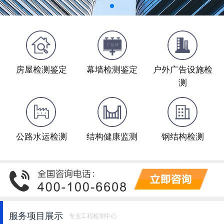
房屋检测鉴定
幕墙检测鉴定
户外广告设施检
测
公路水运检测
结构健康监测
钢结构检测
服务项目展示
专业工程检测中心