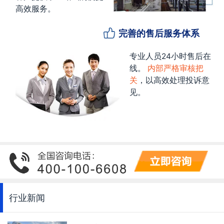
高效服务。
完善的售后服务体系
专业人员24小时售后在
线。
内部严格审核把
关
，以高效处理投诉意
见。
行业新闻