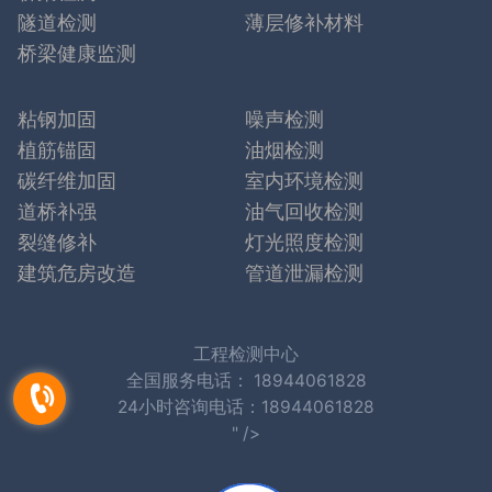
隧道检测
薄层修补材料
桥梁健康监测
粘钢加固
噪声检测
植筋锚固
油烟检测
碳纤维加固
室内环境检测
道桥补强
油气回收检测
裂缝修补
灯光照度检测
建筑危房改造
管道泄漏检测
工程检测中心
全国服务电话：
18944061828
24小时咨询电话：18944061828
" />